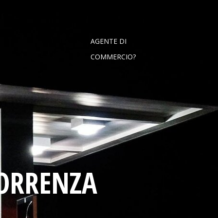
AGENTE DI
COMMERCIO?
CORRENZA