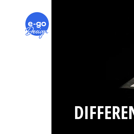
DIFFERE